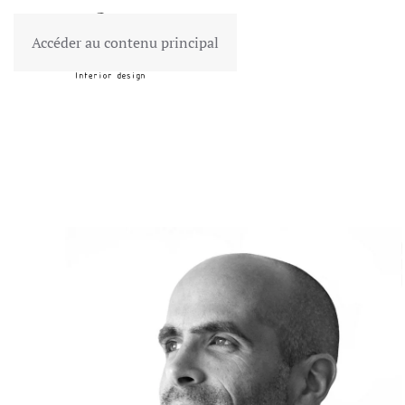
Accéder au contenu principal