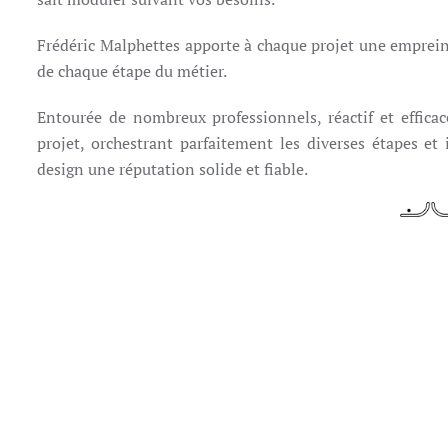
Frédéric Malphettes apporte à chaque projet une empreint
de chaque étape du métier.
Entourée de nombreux professionnels, réactif et efficac
projet, orchestrant parfaitement les diverses étapes e
design une réputation solide et fiable.