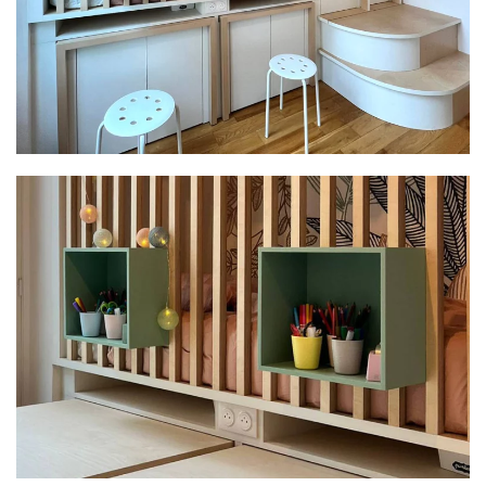
PLUS GRAND