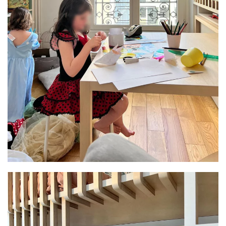
PLUS GRAND