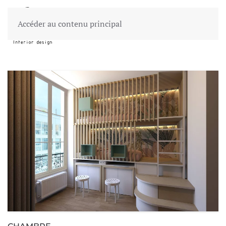
Accéder au contenu principal