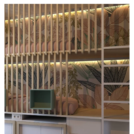
PLUS GRAND