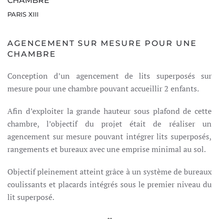
CHAMBRE
PARIS XIII
AGENCEMENT SUR MESURE POUR UNE
CHAMBRE
Conception d’un agencement de lits superposés sur
mesure pour une chambre pouvant accueillir 2 enfants.
Afin d’exploiter la grande hauteur sous plafond de cette
chambre, l’objectif du projet était de réaliser un
agencement sur mesure pouvant intégrer lits superposés,
rangements et bureaux avec une emprise minimal au sol.
Objectif pleinement atteint grâce à un système de bureaux
coulissants et placards intégrés sous le premier niveau du
lit superposé.