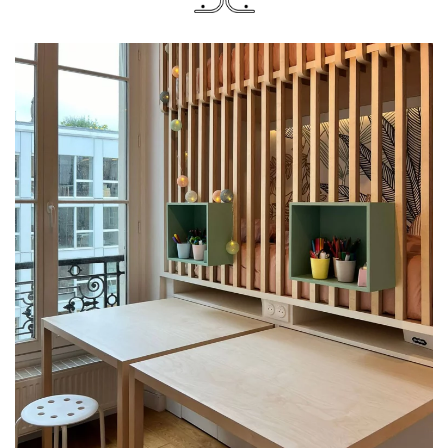
PLUS GRAND