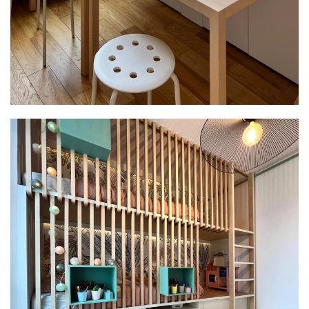
PLUS GRAND