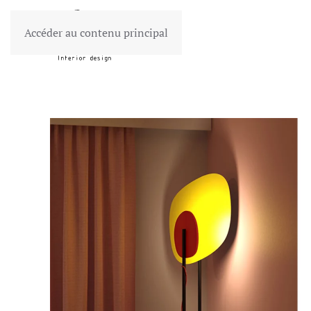
Accéder au contenu principal