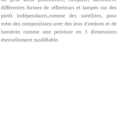
différentes formes de réflecteurs et lampes sur des
pieds indépendants,comme des satellites, pour
créer des compositions avec des jeux d'ombres et de
lumières comme une peinture en 3 dimensions
éternellement modifiable.