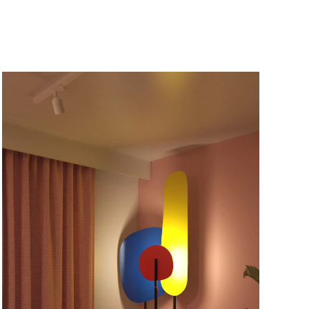
PLUS GRAND