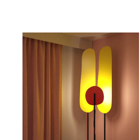
PLUS GRAND