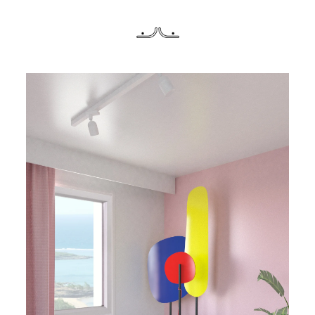
PLUS GRAND