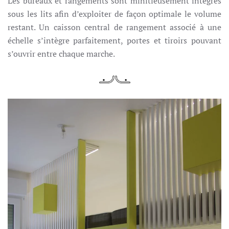
Les bureaux et rangements sont minitieusement intégrés
sous les lits afin d’exploiter de façon optimale le volume
restant. Un caisson central de rangement associé à une
échelle s’intègre parfaitement, portes et tiroirs pouvant
s’ouvrir entre chaque marche.