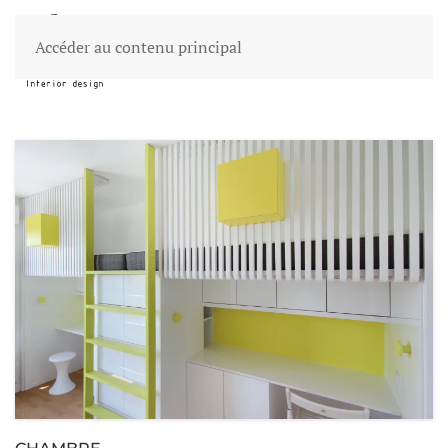
Accéder au contenu principal