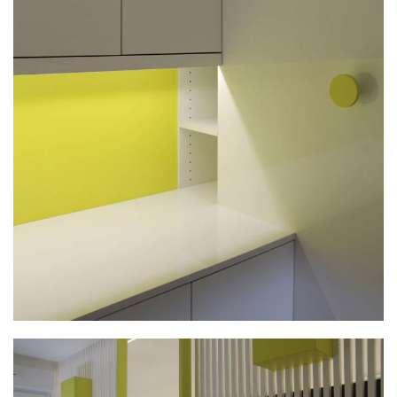
PLUS GRAND