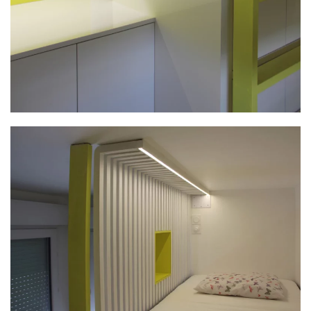
PLUS GRAND