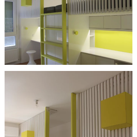
PLUS GRAND