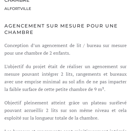
CHAMBRE
ALFORTVILLE
AGENCEMENT SUR MESURE POUR UNE
CHAMBRE
Conception d’un agencement de lit / bureau sur mesure
pour une chambre de 2 enfants.
L’objectif du projet était de réaliser un agencement sur
mesure pouvant intégrer 2 lits, rangements et bureaux
avec une emprise minimal au sol afin de ne pas impacter
la faible surface de cette petite chambre de 9 m².
Objectif pleinement atteint grâce un plateau surélevé
pouvant accueillir 2 lits sur son même niveau et cela
exploité sur la longueur totale de la chambre.