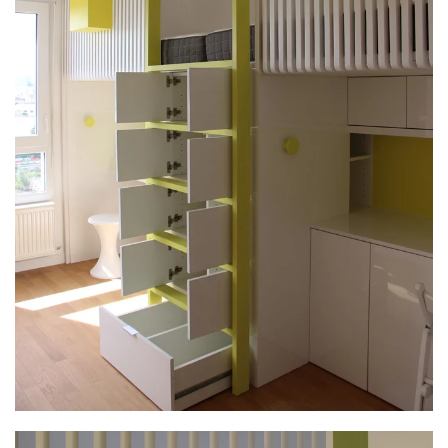
PLUS GRAND