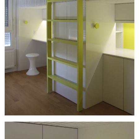
PLUS GRAND