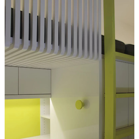
PLUS GRAND